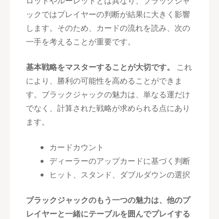
ロットやルーレットとは異なり、ブラックジャ
ックではプレイヤーの判断が結果に大きく影響
します。そのため、カードの流れを読み、次の
一手を考えることが重要です。
基本戦略をマスターすることが大切です。
これ
により、勝利の可能性を高めることができま
す。ブラックジャックの魅力は、単なる運だけ
でなく、計算された戦略が求められる点にあり
ます。
カードカウント
ディーラーのアップカードに基づく判断
ヒット、スタンド、ダブルダウンの選択
ブラックジャックのもう一つの魅力は、他のプ
レイヤーと一緒にテーブルを囲んでプレイする