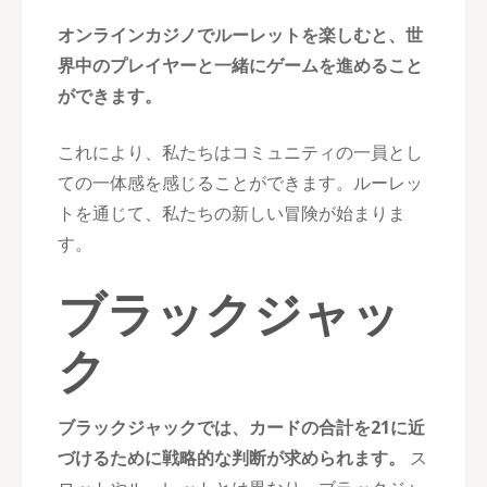
オンラインカジノでルーレットを楽しむと、世
界中のプレイヤーと一緒にゲームを進めること
ができます。
これにより、私たちはコミュニティの一員とし
ての一体感を感じることができます。ルーレッ
トを通じて、私たちの新しい冒険が始まりま
す。
ブラックジャッ
ク
ブラックジャックでは、カードの合計を21に近
づけるために戦略的な判断が求められます。
ス