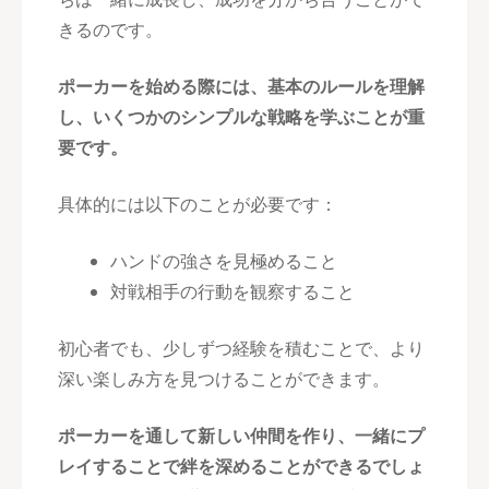
きるのです。
ポーカーを始める際には、基本のルールを理解
し、いくつかのシンプルな戦略を学ぶことが重
要です。
具体的には以下のことが必要です：
ハンドの強さを見極めること
対戦相手の行動を観察すること
初心者でも、少しずつ経験を積むことで、より
深い楽しみ方を見つけることができます。
ポーカーを通して新しい仲間を作り、一緒にプ
レイすることで絆を深めることができるでしょ