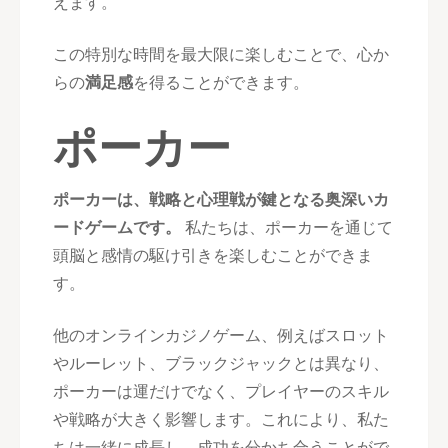
えます。
この特別な時間を最大限に楽しむことで、心か
らの
満足感
を得ることができます。
ポーカー
ポーカーは、戦略と心理戦が鍵となる奥深いカ
ードゲームです。
私たちは、ポーカーを通じて
頭脳と感情の駆け引きを楽しむことができま
す。
他のオンラインカジノゲーム、例えばスロット
やルーレット、ブラックジャックとは異なり、
ポーカーは運だけでなく、プレイヤーのスキル
や戦略が大きく影響します。これにより、私た
ちは一緒に成長し、成功を分かち合うことがで