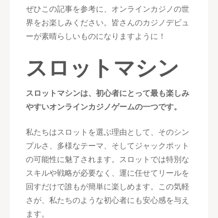
ぜひこの記事を参考に、オンラインカジノの世
界をお楽しみください。皆さんのカジノデビュ
ーが素晴らしいものになりますように！
スロットマシン
スロットマシンは、初心者にとって最も楽しみ
やすいオンラインカジノゲームの一つです。
私たちはスロットを選ぶ理由として、そのシン
プルさ、多様なテーマ、そしてジャックポット
の可能性に魅了されます。スロットでは特別な
スキルや戦略が必要なく、運に任せてリールを
回すだけで誰もが簡単に楽しめます。この気軽
さが、私たちのような初心者にも安心感を与え
ます。