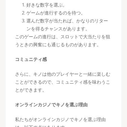
好きな数字を選ぶ。
ゲームが進行するのを待つ。
選んだ数字が当たれば、かなりのリター
ンを得るチャンスがあります。
このゲームの進行は、スロットで大当たりを狙
うときの興奮にも通じるものがあります。
コミュニティ感
さらに、キノは他のプレイヤーと一緒に楽しむ
ことができるので、コミュニティ感を味わうこ
とができます。
オンラインカジノでキノを選ぶ理由
私たちがオンラインカジノでキノを選ぶ理由