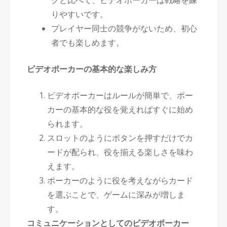
クと比べて、ビデオポーカーは戦略を練
りやすいです。
プレイヤー同士の競争がないため、初心
者でも楽しめます。
ビデオポーカーの基本的な楽しみ方
ビデオポーカーはルールが簡単で、ポー
カーの基本的な役を覚えればすぐに始め
られます。
スロットのようにボタンを押すだけでカ
ードが配られ、役を揃える楽しさを味わ
えます。
ポーカーのように役を考えながらカード
を選ぶことで、ゲームに深みが増しま
す。
コミュニケーションとしてのビデオポーカー