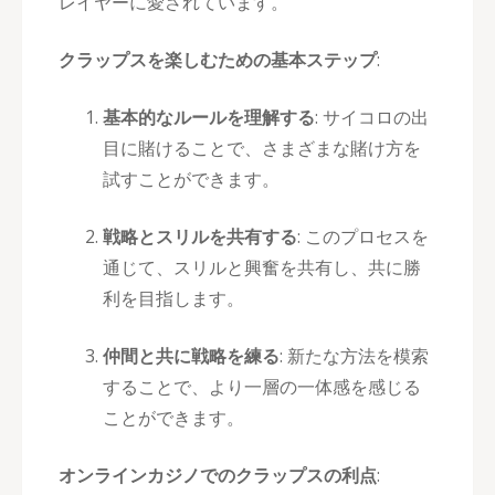
レイヤーに愛されています。
クラップスを楽しむための基本ステップ
:
基本的なルールを理解する
: サイコロの出
目に賭けることで、さまざまな賭け方を
試すことができます。
戦略とスリルを共有する
: このプロセスを
通じて、スリルと興奮を共有し、共に勝
利を目指します。
仲間と共に戦略を練る
: 新たな方法を模索
することで、より一層の一体感を感じる
ことができます。
オンラインカジノでのクラップスの利点
: