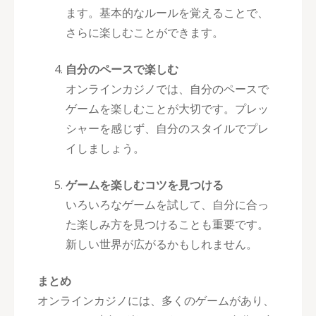
ます。基本的なルールを覚えることで、
さらに楽しむことができます。
自分のペースで楽しむ
オンラインカジノでは、自分のペースで
ゲームを楽しむことが大切です。プレッ
シャーを感じず、自分のスタイルでプレ
イしましょう。
ゲームを楽しむコツを見つける
いろいろなゲームを試して、自分に合っ
た楽しみ方を見つけることも重要です。
新しい世界が広がるかもしれません。
まとめ
オンラインカジノには、多くのゲームがあり、