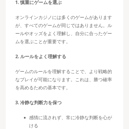
1. 慎重にゲームを選ぶ
オンラインカジノには多くのゲームがあります
が、すべてのゲームが同じではありません。ル
ールやオッズをよく理解し、自分に合ったゲー
ムを選ぶことが重要です。
2. ルールをよく理解する
ゲームのルールを理解することで、より戦略的
なプレイが可能になります。これは、勝つ確率
を高めるための基本です。
3. 冷静な判断力を保つ
感情に流されず、常に冷静な判断を心が
ける