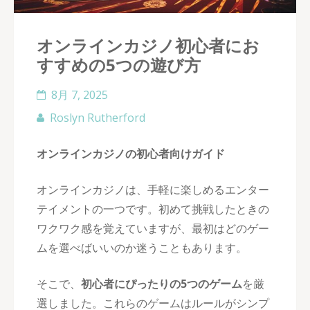
オンラインカジノ初心者にお
すすめの5つの遊び方
8月 7, 2025
Roslyn Rutherford
オンラインカジノの初心者向けガイド
オンラインカジノは、手軽に楽しめるエンター
テイメントの一つです。初めて挑戦したときの
ワクワク感を覚えていますが、最初はどのゲー
ムを選べばいいのか迷うこともあります。
そこで、
初心者にぴったりの5つのゲーム
を厳
選しました。これらのゲームはルールがシンプ