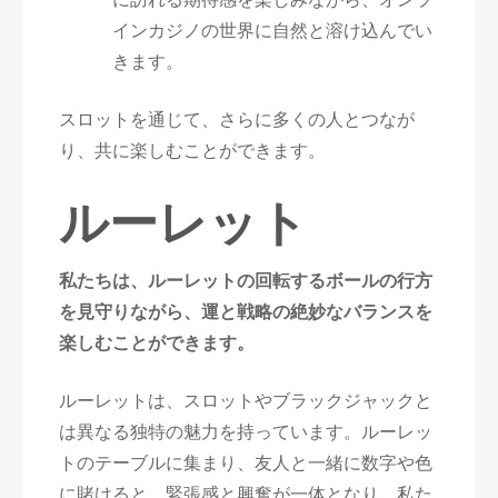
インカジノの世界に自然と溶け込んでい
きます。
スロットを通じて、さらに多くの人とつなが
り、共に楽しむことができます。
ルーレット
私たちは、ルーレットの回転するボールの行方
を見守りながら、運と戦略の絶妙なバランスを
楽しむことができます。
ルーレットは、スロットやブラックジャックと
は異なる独特の魅力を持っています。ルーレッ
トのテーブルに集まり、友人と一緒に数字や色
に賭けると、緊張感と興奮が一体となり、私た