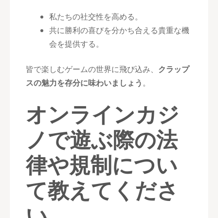
私たちの社交性を高める。
共に勝利の喜びを分かち合える貴重な機
会を提供する。
皆で楽しむゲームの世界に飛び込み、
クラップ
スの魅力を存分に味わいましょう
。
オンラインカジ
ノで遊ぶ際の法
律や規制につい
て教えてくださ
い。