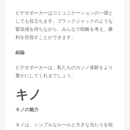
ビデオポーカーはコミュニケーションの一環と
しても役立ちます。ブラックジャックのような
緊張感を持ちながら、みんなで戦略を考え、勝
利を目指すことができます。
結論
ビデオポーカーは、私たちのカジノ体験をより
豊かにしてくれるでしょう。
キノ
キノの魅力
キノは、シンプルなルールと大きな当たりを狙