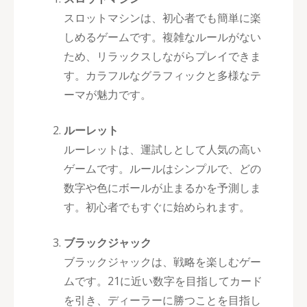
スロットマシンは、初心者でも簡単に楽
しめるゲームです。複雑なルールがない
ため、リラックスしながらプレイできま
す。カラフルなグラフィックと多様なテ
ーマが魅力です。
ルーレット
ルーレットは、運試しとして人気の高い
ゲームです。ルールはシンプルで、どの
数字や色にボールが止まるかを予測しま
す。初心者でもすぐに始められます。
ブラックジャック
ブラックジャックは、戦略を楽しむゲー
ムです。21に近い数字を目指してカード
を引き、ディーラーに勝つことを目指し