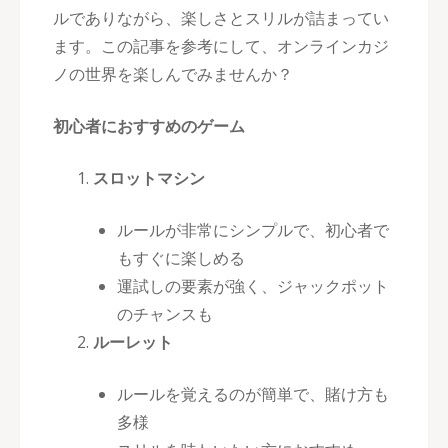
ルでありながら、楽しさとスリルが詰まってい
ます。この記事を参考にして、オンラインカジ
ノの世界を楽しんでみませんか？
初心者におすすめのゲーム
スロットマシン
ルールが非常にシンプルで、初心者で
もすぐに楽しめる
運試しの要素が強く、ジャックポット
のチャンスも
ルーレット
ルールを覚えるのが簡単で、賭け方も
多様