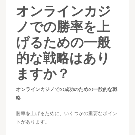
オンラインカジ
ノでの勝率を上
げるための一般
的な戦略はあり
ますか？
オンラインカジノでの成功のための一般的な戦
略
勝率を上げるために、いくつかの重要なポイン
トがあります。