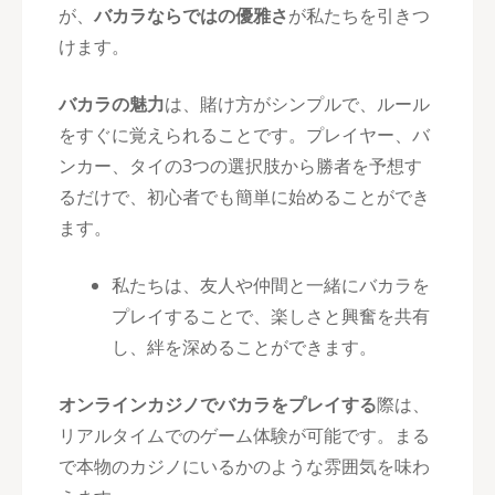
が、
バカラならではの優雅さ
が私たちを引きつ
けます。
バカラの魅力
は、賭け方がシンプルで、ルール
をすぐに覚えられることです。プレイヤー、バ
ンカー、タイの3つの選択肢から勝者を予想す
るだけで、初心者でも簡単に始めることができ
ます。
私たちは、友人や仲間と一緒にバカラを
プレイすることで、楽しさと興奮を共有
し、絆を深めることができます。
オンラインカジノでバカラをプレイする
際は、
リアルタイムでのゲーム体験が可能です。まる
で本物のカジノにいるかのような雰囲気を味わ