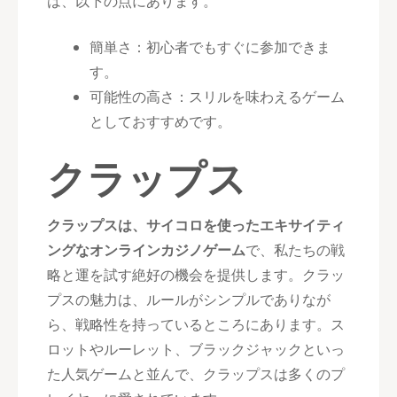
は、以下の点にあります。
簡単さ：初心者でもすぐに参加できま
す。
可能性の高さ：スリルを味わえるゲーム
としておすすめです。
クラップス
クラップスは、サイコロを使ったエキサイティ
ングなオンラインカジノゲーム
で、私たちの戦
略と運を試す絶好の機会を提供します。クラッ
プスの魅力は、ルールがシンプルでありなが
ら、戦略性を持っているところにあります。ス
ロットやルーレット、ブラックジャックといっ
た人気ゲームと並んで、クラップスは多くのプ