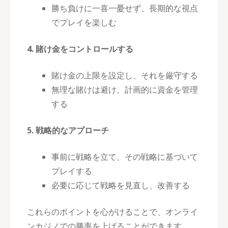
勝ち負けに一喜一憂せず、長期的な視点
でプレイを楽しむ
4. 賭け金をコントロールする
賭け金の上限を設定し、それを厳守する
無理な賭けは避け、計画的に資金を管理
する
5. 戦略的なアプローチ
事前に戦略を立て、その戦略に基づいて
プレイする
必要に応じて戦略を見直し、改善する
これらのポイントを心がけることで、オンライ
ンカジノでの勝率を上げることができます。