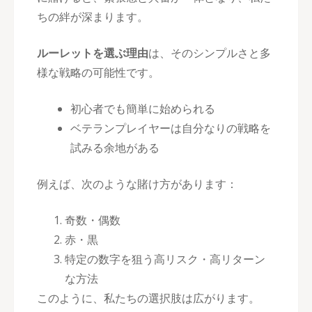
ちの絆が深まります。
ルーレットを選ぶ理由
は、そのシンプルさと多
様な戦略の可能性です。
初心者でも簡単に始められる
ベテランプレイヤーは自分なりの戦略を
試みる余地がある
例えば、次のような賭け方があります：
奇数・偶数
赤・黒
特定の数字を狙う高リスク・高リターン
な方法
このように、私たちの選択肢は広がります。