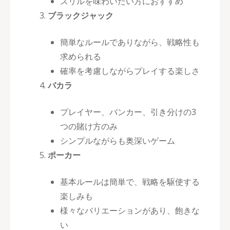
スリルを味わいたい方におすすめ
ブラックジャック
簡単なルールでありながら、戦略性も
求められる
確率を考慮しながらプレイする楽しさ
バカラ
プレイヤー、バンカー、引き分けの3
つの賭け方のみ
シンプルながらも奥深いゲーム
ポーカー
基本ルールは簡単で、戦略を駆使する
楽しみも
様々なバリエーションがあり、飽きな
い