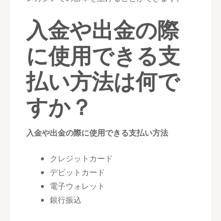
入金や出金の際
に使用できる支
払い方法は何で
すか？
入金や出金の際に使用できる支払い方法
クレジットカード
デビットカード
電子ウォレット
銀行振込