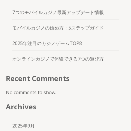
7つのモバイルカジノ最新アップデート情報
モバイルカジノの始め方：5ステップガイド
2025年注目のカジノゲームTOP8
オンラインカジノで体験できる7つの遊び方
Recent Comments
No comments to show.
Archives
2025年9月