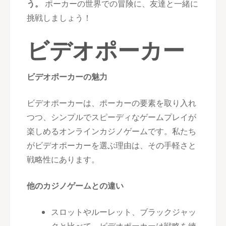
う。
ポーカーの世界での冒険に、友達と一緒に
挑戦しましょう！
ビデオポーカー
ビデオポーカーの魅力
ビデオポーカーは、ポーカーの要素を取り入れ
つつ、シンプルでスピーディなゲームプレイが
楽しめるオンラインカジノゲームです。私たち
がビデオポーカーを選ぶ理由は、その手軽さと
戦略性にあります。
他のカジノゲームとの違い
スロットやルーレット、ブラックジャッ