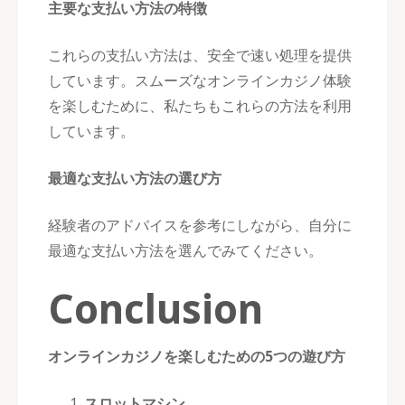
主要な支払い方法の特徴
これらの支払い方法は、安全で速い処理を提供
しています。スムーズなオンラインカジノ体験
を楽しむために、私たちもこれらの方法を利用
しています。
最適な支払い方法の選び方
経験者のアドバイスを参考にしながら、自分に
最適な支払い方法を選んでみてください。
Conclusion
オンラインカジノを楽しむための5つの遊び方
スロットマシン