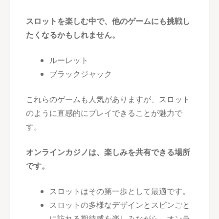
スロットを楽しむ中で、他のゲームにも挑戦し
たくなるかもしれません。
ルーレット
ブラックジャック
これらのゲームも人気がありますが、スロット
のように直感的にプレイできることが魅力で
す。
オンラインカジノは、楽しみを共有できる場所
です。
スロットはその第一歩として最適です。
スロットの多様なデザインとスピンごと
に訪れる期待感を楽しみながら、オンラ