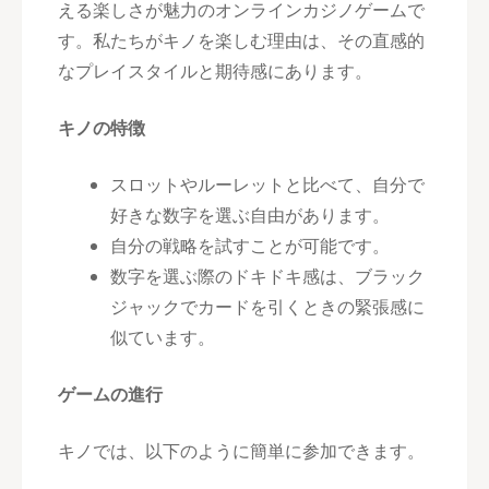
える楽しさが魅力のオンラインカジノゲームで
す。私たちがキノを楽しむ理由は、その直感的
なプレイスタイルと期待感にあります。
キノの特徴
スロットやルーレットと比べて、自分で
好きな数字を選ぶ自由があります。
自分の戦略を試すことが可能です。
数字を選ぶ際のドキドキ感は、ブラック
ジャックでカードを引くときの緊張感に
似ています。
ゲームの進行
キノでは、以下のように簡単に参加できます。