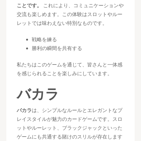
ことです。
これにより、コミュニケーションや
交流も楽しめます。この体験はスロットやルー
レットでは味わえない特別なものです。
戦略を練る
勝利の瞬間を共有する
私たちはこのゲームを通じて、皆さんと一体感
を感じられることを楽しみにしています。
バカラ
バカラ
は、シンプルなルールとエレガントなプ
レイスタイルが魅力のカードゲームです。スロ
ットやルーレット、ブラックジャックといった
ゲームにも共通する賭けのスリルが存在します