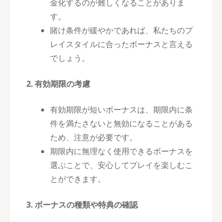
金化するのが難しくなることがありま
す。
賭け条件が緩やかであれば、私たちのプ
レイスタイルに合ったボーナスと言える
でしょう。
2. 有効期限の考慮
有効期限が短いボーナスは、期限内に条
件を満たさないと無効になることがある
ため、注意が必要です。
期限内に無理なく使用できるボーナスを
選ぶことで、安心してプレイを楽しむこ
とができます。
3. ボーナスの種類や特典の確認