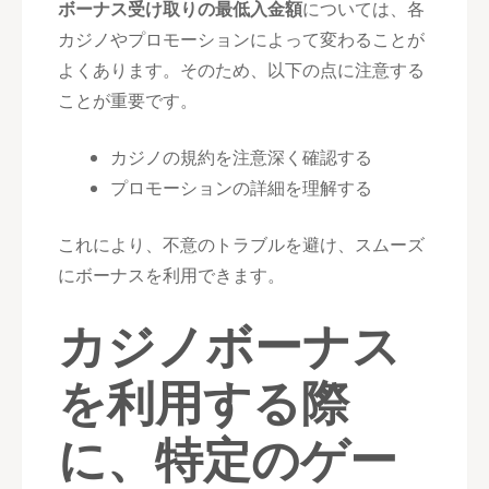
ボーナス受け取りの最低入金額
については、各
カジノやプロモーションによって変わることが
よくあります。そのため、以下の点に注意する
ことが重要です。
カジノの規約を注意深く確認する
プロモーションの詳細を理解する
これにより、不意のトラブルを避け、スムーズ
にボーナスを利用できます。
カジノボーナス
を利用する際
に、特定のゲー