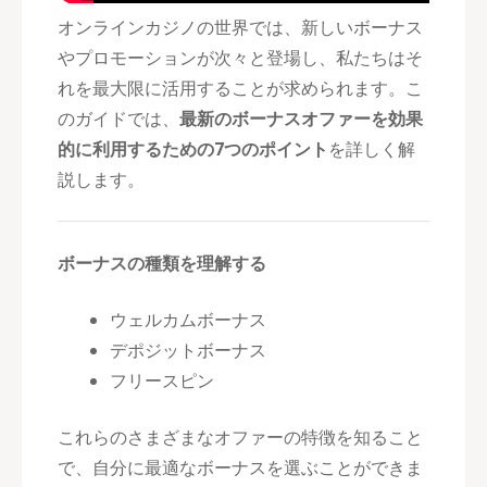
オンラインカジノの世界では、新しいボーナス
やプロモーションが次々と登場し、私たちはそ
れを最大限に活用することが求められます。こ
のガイドでは、
最新のボーナスオファーを効果
的に利用するための7つのポイント
を詳しく解
説します。
ボーナスの種類を理解する
ウェルカムボーナス
デポジットボーナス
フリースピン
これらのさまざまなオファーの特徴を知ること
で、自分に最適なボーナスを選ぶことができま