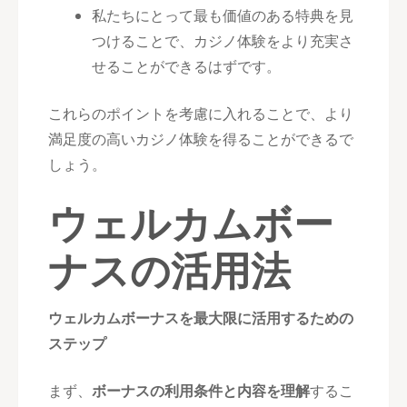
私たちにとって最も価値のある特典を見
つけることで、カジノ体験をより充実さ
せることができるはずです。
これらのポイントを考慮に入れることで、より
満足度の高いカジノ体験を得ることができるで
しょう。
ウェルカムボー
ナスの活用法
ウェルカムボーナスを最大限に活用するための
ステップ
まず、
ボーナスの利用条件と内容を理解
するこ