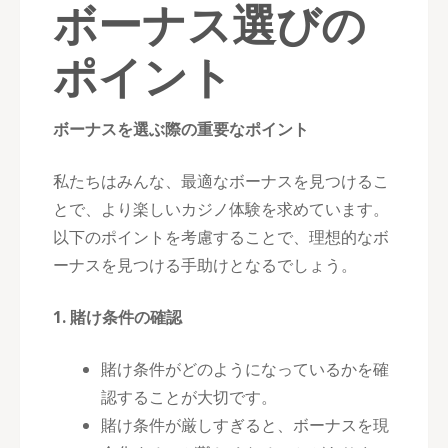
ボーナス選びの
ポイント
ボーナスを選ぶ際の重要なポイント
私たちはみんな、最適なボーナスを見つけるこ
とで、より楽しいカジノ体験を求めています。
以下のポイントを考慮することで、理想的なボ
ーナスを見つける手助けとなるでしょう。
1. 賭け条件の確認
賭け条件がどのようになっているかを確
認することが大切です。
賭け条件が厳しすぎると、ボーナスを現