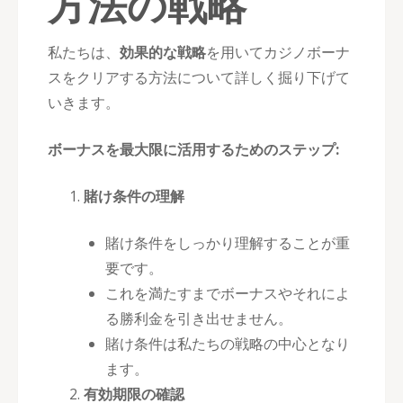
方法の戦略
私たちは、
効果的な戦略
を用いてカジノボーナ
スをクリアする方法について詳しく掘り下げて
いきます。
ボーナスを最大限に活用するためのステップ:
賭け条件の理解
賭け条件をしっかり理解することが重
要です。
これを満たすまでボーナスやそれによ
る勝利金を引き出せません。
賭け条件は私たちの戦略の中心となり
ます。
有効期限の確認