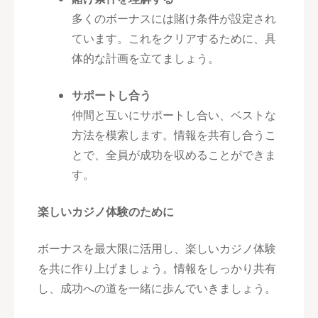
多くのボーナスには賭け条件が設定され
ています。これをクリアするために、具
体的な計画を立てましょう。
サポートし合う
仲間と互いにサポートし合い、ベストな
方法を模索します。情報を共有し合うこ
とで、全員が成功を収めることができま
す。
楽しいカジノ体験のために
ボーナスを最大限に活用し、楽しいカジノ体験
を共に作り上げましょう。情報をしっかり共有
し、成功への道を一緒に歩んでいきましょう。