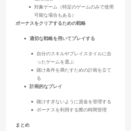
対象ゲーム（特定のゲームのみで使用
可能な場合もある）
ボーナスをクリアするための戦略
適切な戦略を用いてプレイする
自分のスキルやプレイスタイルに合
ったゲームを選ぶ
賭け条件を満たすための計画を立て
る
計画的なプレイ
賭けすぎないように資金を管理する
ボーナスを利用する際の時間管理
まとめ