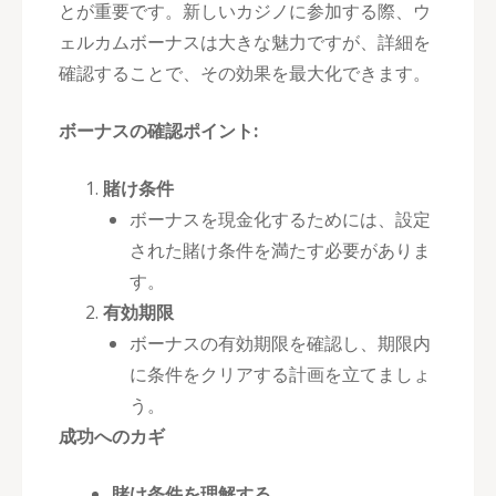
とが重要です。新しいカジノに参加する際、ウ
ェルカムボーナスは大きな魅力ですが、詳細を
確認することで、その効果を最大化できます。
ボーナスの確認ポイント:
賭け条件
ボーナスを現金化するためには、設定
された賭け条件を満たす必要がありま
す。
有効期限
ボーナスの有効期限を確認し、期限内
に条件をクリアする計画を立てましょ
う。
成功へのカギ
賭け条件を理解する