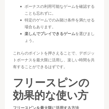
ボーナスの利用可能なゲームを確認する
ことも忘れずに。
特定のゲームでのみ賭け条件を満たせる
場合もあります。
楽しんでプレイできるゲーム
を選びまし
ょう。
これらのポイントを押さえることで、デポジッ
トボーナスを最大限に活用し、楽しい時間を共
有することができるはずです。
フリースピンの
効果的な使い方
フリースピンを最大限に活用する方法