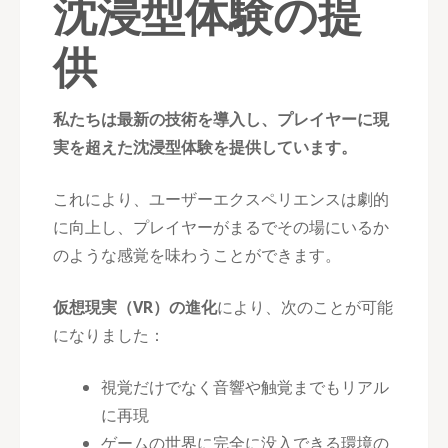
沈浸型体験の提
供
私たちは最新の技術を導入し、プレイヤーに現
実を超えた沈浸型体験を提供しています。
これにより、ユーザーエクスペリエンスは劇的
に向上し、プレイヤーがまるでその場にいるか
のような感覚を味わうことができます。
仮想現実（VR）の進化
により、次のことが可能
になりました：
視覚だけでなく音響や触覚までもリアル
に再現
ゲームの世界に完全に没入できる環境の