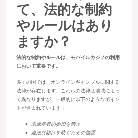
て、法的な制約
やルールはあり
ますか？
法的な制約やルールは、モバイルカジノの利用
において重要です。
多くの国では、オンラインギャンブルに関する
法律が存在します。これらの法律は地域によっ
て異なりますが、一般的に以下のようなポイン
トが含まれています：
未成年者の参加を禁止
違法な賭けを防ぐための措置