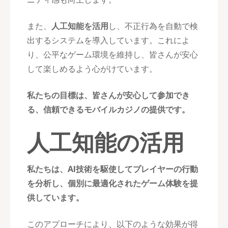
また、
人工知能を活用
し、不正行為を自動で検
出するシステムを導入しています。これによ
り、公平なゲーム環境を維持し、皆さんが安心
して楽しめるよう心がけています。
私たちの目標は、皆さんが安心して参加でき
る、信頼できるモバイルカジノの提供です。
人工知能の活用
私たちは、AI技術を駆使してプレイヤーの行動
を分析し、個別に最適化されたゲーム体験を提
供しています。
このアプローチにより、以下のような効果が得