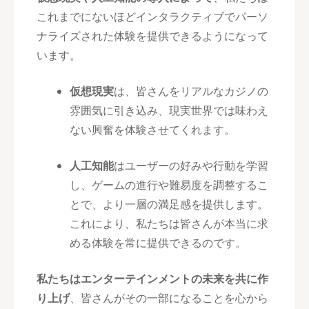
これまでにないほどインタラクティブでパーソ
ナライズされた体験を提供できるようになって
います。
仮想現実
は、皆さんをリアルなカジノの
雰囲気に引き込み、現実世界では味わえ
ない興奮を体験させてくれます。
人工知能
はユーザーの好みや行動を学習
し、ゲームの進行や難易度を調整するこ
とで、より一層の満足感を提供します。
これにより、私たちは皆さんが本当に求
める体験を常に提供できるのです。
私たちはエンターテインメントの未来を共に作
り上げ
、皆さんがその一部になることを心から