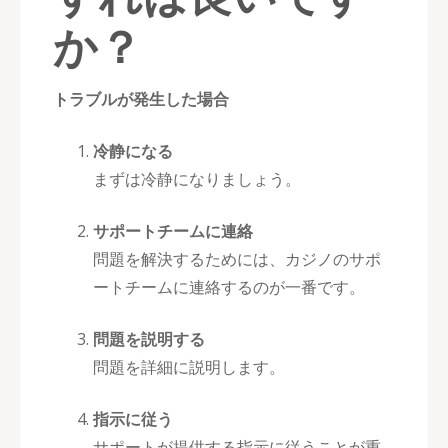
か？
トラブルが発生した場合
冷静になる
まずは冷静になりましょう。
サポートチームに連絡
問題を解決するためには、カジノのサポ
ートチームに連絡するのが一番です。
問題を説明する
問題を詳細に説明します。
指示に従う
サポートが提供する指示に従うことが重