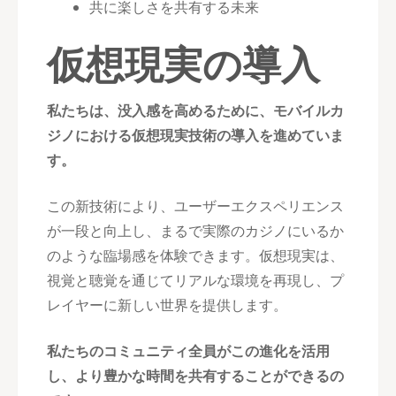
共に楽しさを共有する未来
仮想現実の導入
私たちは、没入感を高めるために、モバイルカ
ジノにおける仮想現実技術の導入を進めていま
す。
この新技術により、ユーザーエクスペリエンス
が一段と向上し、まるで実際のカジノにいるか
のような臨場感を体験できます。仮想現実は、
視覚と聴覚を通じてリアルな環境を再現し、プ
レイヤーに新しい世界を提供します。
私たちのコミュニティ全員がこの進化を活用
し、より豊かな時間を共有することができるの