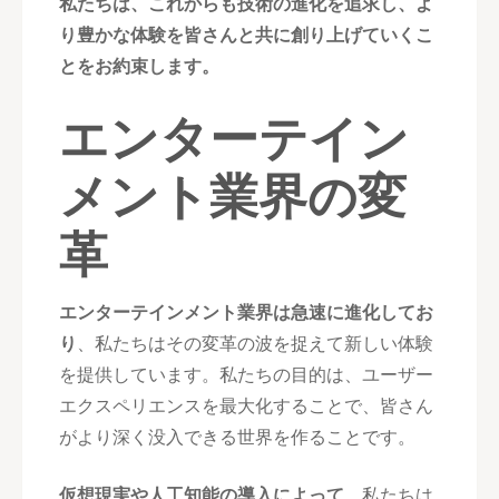
私たちは、これからも技術の進化を追求し、よ
り豊かな体験を皆さんと共に創り上げていくこ
とをお約束します。
エンターテイン
メント業界の変
革
エンターテインメント業界は急速に進化してお
り
、私たちはその変革の波を捉えて新しい体験
を提供しています。私たちの目的は、ユーザー
エクスペリエンスを最大化することで、皆さん
がより深く没入できる世界を作ることです。
仮想現実や人工知能の導入によって
、私たちは