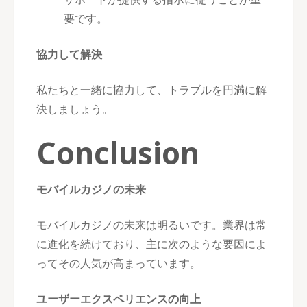
要です。
協力して解決
私たちと一緒に協力して、トラブルを円満に解
決しましょう。
Conclusion
モバイルカジノの未来
モバイルカジノの未来は明るいです。業界は常
に進化を続けており、主に次のような要因によ
ってその人気が高まっています。
ユーザーエクスペリエンスの向上