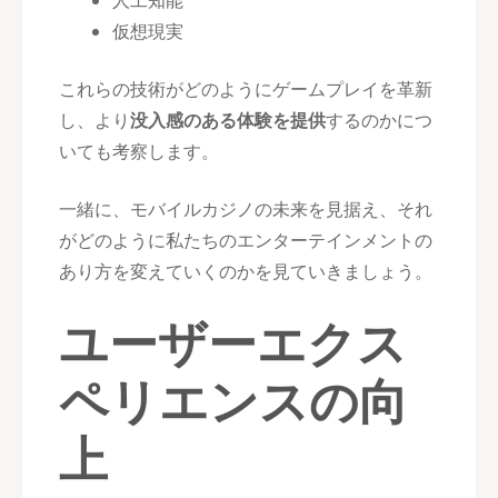
人工知能
仮想現実
これらの技術がどのようにゲームプレイを革新
し、より
没入感のある体験を提供
するのかにつ
いても考察します。
一緒に、モバイルカジノの未来を見据え、それ
がどのように私たちのエンターテインメントの
あり方を変えていくのかを見ていきましょう。
ユーザーエクス
ペリエンスの向
上