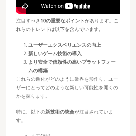
注目すべき
10の重要なポイント
があります。こ
れらのトレンドは以下を含んでいます。
ユーザーエクスペリエンスの向上
新しいゲーム技術の導入
より安全で信頼性の高いプラットフォー
ムの構築
これらの進化がどのように業界を形作り、ユー
ザーにとってどのような新しい可能性を開くの
かを探ります。
特に、以下の
新技術の統合
が注目されていま
す。