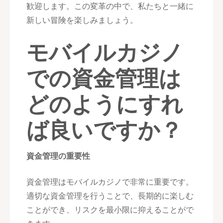
歓迎します。この変革の中で、私たちと一緒に
新しい冒険を楽しみましょう。
モバイルカジノ
での資金管理は
どのようにすれ
ば良いですか？
資金管理の重要性
資金管理はモバイルカジノで非常に重要です。
適切な資金管理を行うことで、長期的に楽しむ
ことができ、リスクを最小限に抑えることがで